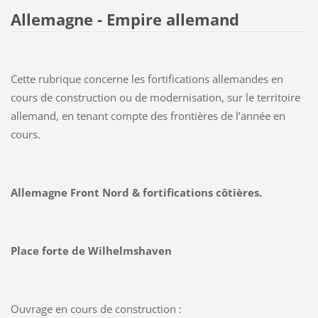
Allemagne - Empire allemand
Cette rubrique concerne les fortifications allemandes en
cours de construction ou de modernisation, sur le territoire
allemand, en tenant compte des frontières de l’année en
cours.
Allemagne Front Nord & fortifications côtières.
Place forte de Wilhelmshaven
Ouvrage en cours de construction :