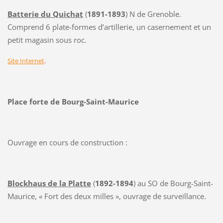
Batterie du Quichat
(
1891-1893
) N de Grenoble.
Comprend 6 plate-formes d’artillerie, un casernement et un
petit magasin sous roc.
Site Internet
.
Place forte de Bourg-Saint-Maurice
Ouvrage en cours de construction :
Blockhaus de la Platte
(
1892-1894
) au SO de Bourg-Saint-
Maurice, « Fort des deux milles », ouvrage de surveillance.