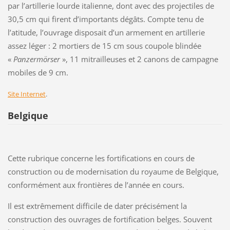
par l’artillerie lourde italienne, dont avec des projectiles de
30,5 cm qui firent d’importants dégâts. Compte tenu de
l’atitude, l’ouvrage disposait d’un armement en artillerie
assez léger : 2 mortiers de 15 cm sous coupole blindée
«
Panzermörser
», 11 mitrailleuses et 2 canons de campagne
mobiles de 9 cm.
Site Internet
.
Belgique
Cette rubrique concerne les fortifications en cours de
construction ou de modernisation du royaume de Belgique,
conformément aux frontières de l’année en cours.
Il est extrêmement difficile de dater précisément la
construction des ouvrages de fortification belges. Souvent