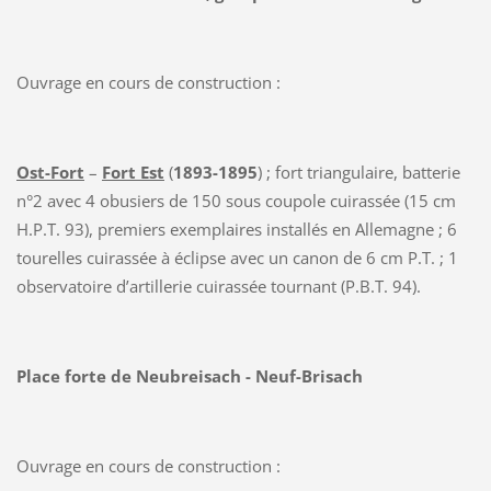
Ouvrage en cours de construction :
Ost-Fort
–
Fort Est
(
1893-1895
) ; fort triangulaire, batterie
n°2 avec 4 obusiers de 150 sous coupole cuirassée (15 cm
H.P.T. 93), premiers exemplaires installés en Allemagne ; 6
tourelles cuirassée à éclipse avec un canon de 6 cm P.T. ; 1
observatoire d’artillerie cuirassée tournant (P.B.T. 94).
Place forte de Neubreisach - Neuf-Brisach
Ouvrage en cours de construction :