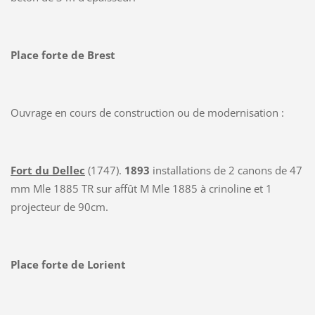
Place forte de Brest
Ouvrage en cours de construction ou de modernisation :
Fort du Dellec
(1747).
1893
installations de 2 canons de 47
mm Mle 1885 TR sur affût M Mle 1885 à crinoline et 1
projecteur de 90cm.
Place forte de Lorient