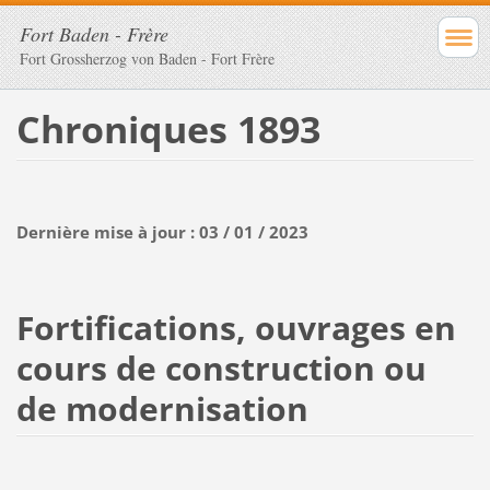
Fort Baden - Frère
Fort Grossherzog von Baden - Fort Frère
Chroniques 1893
Dernière mise à jour : 03 / 01 / 2023
Fortifications, ouvrages en
cours de construction ou
de modernisation