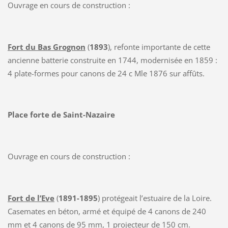
Ouvrage en cours de construction :
Fort du Bas Grognon
(
1893
), refonte importante de cette
ancienne batterie construite en 1744, modernisée en 1859 :
4 plate-formes pour canons de 24 c Mle 1876 sur affûts.
Place forte de Saint-Nazaire
Ouvrage en cours de construction :
Fort de l’Eve
(
1891-1895
) protégeait l’estuaire de la Loire.
Casemates en béton, armé et équipé de 4 canons de 240
mm et 4 canons de 95 mm, 1 projecteur de 150 cm.