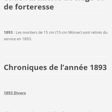
de forteresse
1893
: Les mortiers de 15 cm (15-cm Mörser) sont retirés du
service en 1893.
Chroniques de l’année 1893
1893 Divers