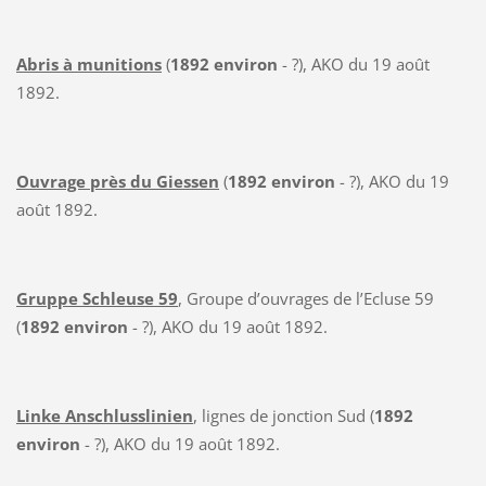
Abris à munitions
(
1892 environ
- ?), AKO du 19 août
1892.
Ouvrage près du Giessen
(
1892 environ
- ?), AKO du 19
août 1892.
Gruppe Schleuse 59
, Groupe d’ouvrages de l’Ecluse 59
(
1892 environ
- ?), AKO du 19 août 1892.
Linke Anschlusslinien
, lignes de jonction Sud (
1892
environ
- ?), AKO du 19 août 1892.