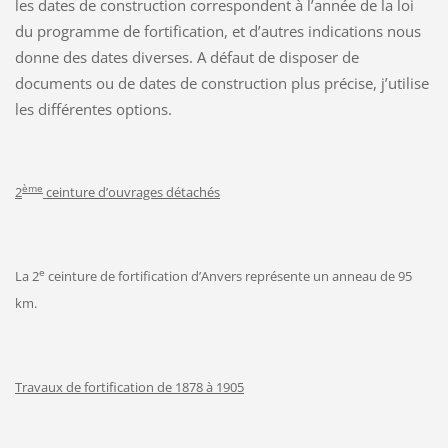
les dates de construction correspondent à l’année de la loi
du programme de fortification, et d’autres indications nous
donne des dates diverses. A défaut de disposer de
documents ou de dates de construction plus précise, j’utilise
les différentes options.
ème
2
ceinture d’ouvrages détachés
e
La 2
ceinture de fortification d’Anvers représente un anneau de 95
km.
Travaux de fortification de 1878 à 1905