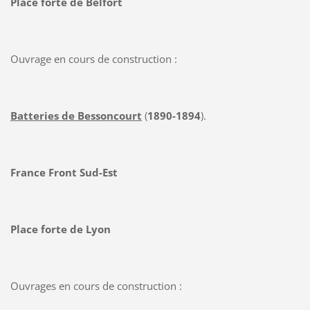
Place forte de Belfort
Ouvrage en cours de construction :
Batteries de Bessoncourt
(
1890-1894
).
France Front Sud-Est
Place forte de Lyon
Ouvrages en cours de construction :