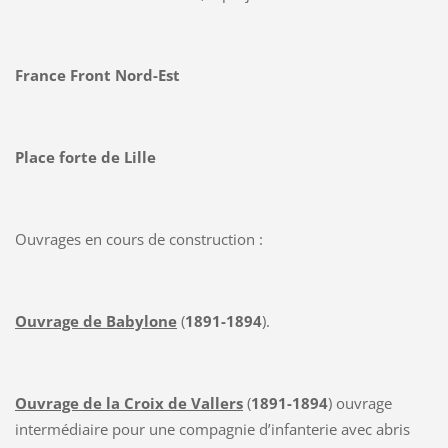
France Front Nord-Est
Place forte de Lille
Ouvrages en cours de construction :
Ouvrage de Babylone
(
1891-1894
).
Ouvrage de la Croix de Vallers
(
1891-1894
) ouvrage
intermédiaire pour une compagnie d’infanterie avec abris