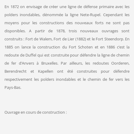
En 1872 on envisage de créer une ligne de défense primaire avec les
polders inondables, dénommée la ligne Nete-Rupel. Cependant les
moyens pour les constructions des nouveaux forts ne sont pas
disponibles. A partir de 1878, trois nouveaux ouvrages sont
construits : Fort de Walem, Fort de Lier (1882) et le Fort Steendorp. En
1885 on lance la construction du Fort Schoten et en 1886 c’est la
redoute de Duffel qui est construite pour défendre la ligne de chemin
de fer d’Anvers à Bruxelles. Par ailleurs, les redoutes Oorderen,
Berendrecht et Kapellen ont été construites pour défendre
respectivement les polders inondables et le chemin de fer vers les
Pays-Bas.
Ouvrage en cours de construction :