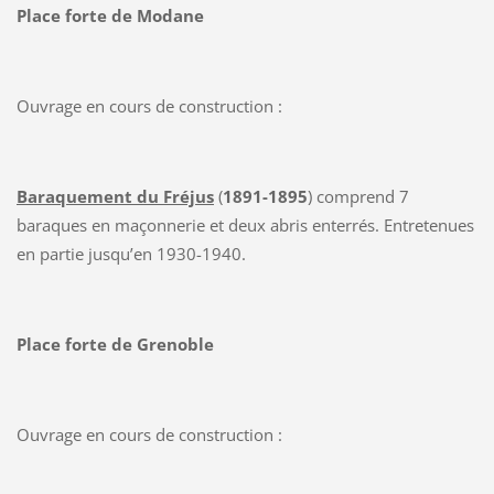
Place forte de Modane
Ouvrage en cours de construction :
Baraquement du Fréjus
(
1891-1895
) comprend 7
baraques en maçonnerie et deux abris enterrés. Entretenues
en partie jusqu’en 1930-1940.
Place forte de Grenoble
Ouvrage en cours de construction :