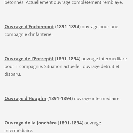
bétonnés. Actuellement ouvrage complètement remblayé.
Ouvrage d’Enchemont
(
1891-1894
) ouvrage pour une
compagnie d’infanterie.
Ouvrage de l’Entrepôt
(
1891-1894
) ouvrage intermédiiare
pour 1 compagnie. Situation actuelle : ouvrage détruit et
disparu.
Ouvrage d’Houplin
(
1891-1894
) ouvrage intermédiaire.
Ouvrage de la Jonchère
(
1891-1894
) ouvrage
intermédiaire.