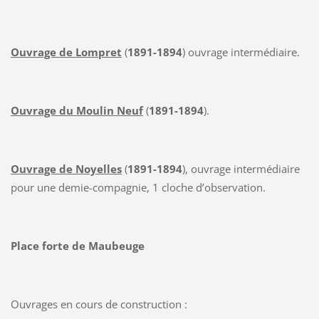
Ouvrage de Lompret
(
1891-1894
) ouvrage intermédiaire.
Ouvrage du Moulin Neuf
(
1891-1894
).
Ouvrage de Noyelles
(
1891-1894
), ouvrage intermédiaire
pour une demie-compagnie, 1 cloche d’observation.
Place forte de Maubeuge
Ouvrages en cours de construction :