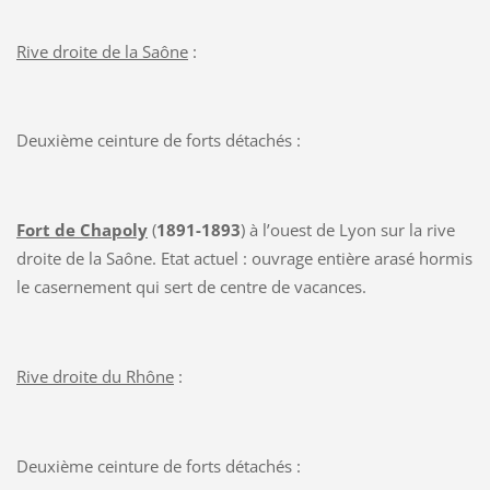
Rive droite de la Saône
:
Deuxième ceinture de forts détachés :
Fort de Chapoly
(
1891-1893
) à l’ouest de Lyon sur la rive
droite de la Saône. Etat actuel : ouvrage entière arasé hormis
le casernement qui sert de centre de vacances.
Rive droite du Rhône
:
Deuxième ceinture de forts détachés :