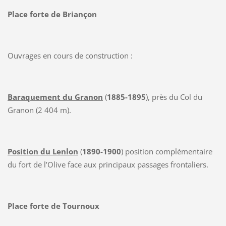
Place forte de Briançon
Ouvrages en cours de construction :
Baraquement du Granon
(
1885-1895
), près du Col du
Granon (2 404 m).
Position du Lenlon
(
1890-1900
) position complémentaire
du fort de l’Olive face aux principaux passages frontaliers.
Place forte de Tournoux