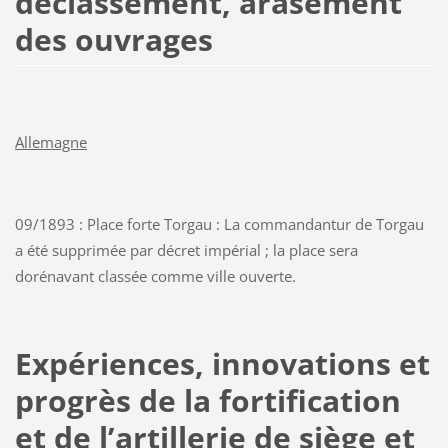
déclassement, arasement
des ouvrages
Allemagne
09/1893 : Place forte Torgau : La commandantur de Torgau
a été supprimée par décret impérial ; la place sera
dorénavant classée comme ville ouverte.
Expériences, innovations et
progrès de la fortification
et de l’artillerie de siège et