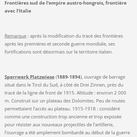
Frontières sud de l’empire austro-hongrois, frontière
avec l’Italie
Remarque
: après la modification du tracé des frontières
après les premières et seconde guerre mondiale, ses
fortifications sont désormais sur le territoire italien.
Sperrwerk Platzwiese
(
1889-1894
), ouvrage de barrage
situé dans le Tirol du Sud, à côté de Drei Zinnen, près du
tracé de la ligne de front de 1915. Altitude : environ 2 000
m. Construit sur un plateau des Dolomites. Peu de routes
permettaient l’accès au plateau. 1915-1918 : considéré
comme une construction trop ancienne et trop exposée
pour résister aux nouveaux projectiles de l’artillerie,
l’ouvrage a été amplement bombardé au début de la guerre