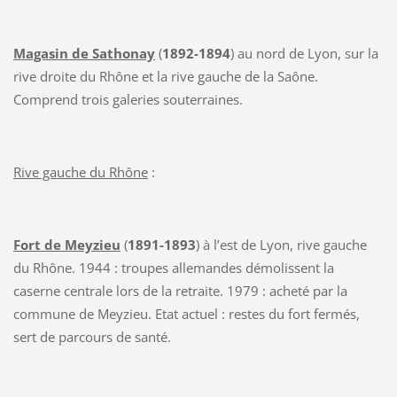
Magasin de Sathonay
(
1892-1894
) au nord de Lyon, sur la
rive droite du Rhône et la rive gauche de la Saône.
Comprend trois galeries souterraines.
Rive gauche du Rhône
:
Fort de Meyzieu
(
1891-1893
) à l’est de Lyon, rive gauche
du Rhône. 1944 : troupes allemandes démolissent la
caserne centrale lors de la retraite. 1979 : acheté par la
commune de Meyzieu. Etat actuel : restes du fort fermés,
sert de parcours de santé.