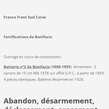
France Front Sud Corse
Fortifications de Bonifacio
Ouvrage en cours de construction :
Batterie n°2 de Bonifacio
(
1888-1895
). Armement : 2
canons de 19 cm Mle 1878 sur affût G.P.C., à partir de 1894
4 pièces identiques. Batterie désarmée en 1928.
Abandon, désarmement,