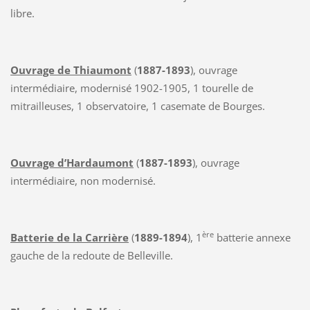
libre.
Ouvrage de Thiaumont
(
1887-1893
), ouvrage
intermédiaire, modernisé 1902-1905, 1 tourelle de
mitrailleuses, 1 observatoire, 1 casemate de Bourges.
Ouvrage d’Hardaumont
(
1887-1893
), ouvrage
intermédiaire, non modernisé.
ère
Batterie de la Carrière
(
1889-1894
), 1
batterie annexe
gauche de la redoute de Belleville.