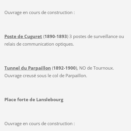
Ouvrage en cours de construction :
Poste de Cuguret
(
1890-1893
) 3 postes de surveillance ou
relais de communication optiques.
Tunnel du Parpaillon
(
1892-1900
), NO de Tournoux.
Ouvrage creusé sous le col de Parpaillon.
Place forte de Lanslebourg
Ouvrage en cours de construction :