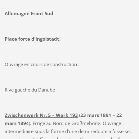
Allemagne Front Sud
Place forte d’Ingolstadt.
Ouvrage en cours de construction :
Rive gauche du Danube
Zwischenwerk Nr. 5 – Werk 193
(
23 mars 1891 – 22
mars 1894
). Errigé au Nord de Großmehring. Ouvrage
intermédiaire sous la forme d’une demi-redoute à fossé sec