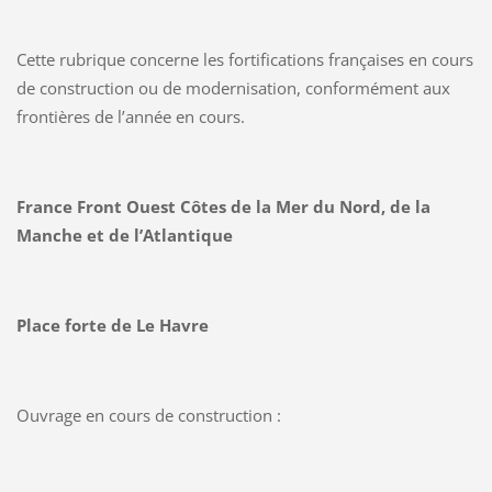
Cette rubrique concerne les fortifications françaises en cours
de construction ou de modernisation, conformément aux
frontières de l’année en cours.
France Front Ouest Côtes de la Mer du Nord, de la
Manche et de l’Atlantique
Place forte de Le Havre
Ouvrage en cours de construction :