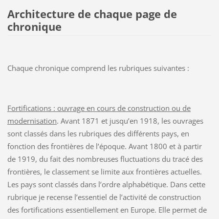
Architecture de chaque page de
chronique
Chaque chronique comprend les rubriques suivantes :
Fortifications : ouvrage en cours de construction ou de
modernisation
. Avant 1871 et jusqu’en 1918, les ouvrages
sont classés dans les rubriques des différents pays, en
fonction des frontières de l’époque. Avant 1800 et à partir
de 1919, du fait des nombreuses fluctuations du tracé des
frontières, le classement se limite aux frontières actuelles.
Les pays sont classés dans l’ordre alphabétique. Dans cette
rubrique je recense l’essentiel de l’activité de construction
des fortifications essentiellement en Europe. Elle permet de