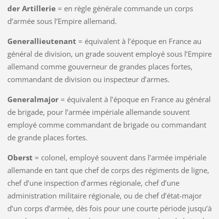
der Artillerie
= en règle générale commande un corps
d’armée sous l’Empire allemand.
Generallieutenant
= équivalent à l’époque en France au
général de division, un grade souvent employé sous l’Empire
allemand comme gouverneur de grandes places fortes,
commandant de division ou inspecteur d’armes.
Generalmajor
= équivalent à l’époque en France au général
de brigade, pour l’armée impériale allemande souvent
employé comme commandant de brigade ou commandant
de grande places fortes.
Oberst
= colonel, employé souvent dans l’armée impériale
allemande en tant que chef de corps des régiments de ligne,
chef d’une inspection d’armes régionale, chef d’une
administration militaire régionale, ou de chef d’état-major
d’un corps d’armée, dès fois pour une courte période jusqu’à