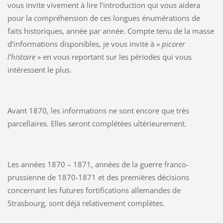
vous invite vivement à lire l’introduction qui vous aidera
pour la compréhension de ces longues énumérations de
faits historiques, année par année. Compte tenu de la masse
d’informations disponibles, je vous invite à «
picorer
l’histoire
» en vous reportant sur les périodes qui vous
intéressent le plus.
Avant 1870, les informations ne sont encore que très
parcellaires. Elles seront complétées ultérieurement.
Les années 1870 – 1871, années de la guerre franco-
prussienne de 1870-1871 et des premières décisions
concernant les futures fortifications allemandes de
Strasbourg, sont déjà relativement complètes.