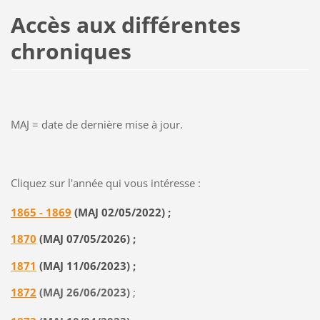
Accès aux différentes
chroniques
MAJ = date de dernière mise à jour.
Cliquez sur l'année qui vous intéresse :
1865 - 1869
(MAJ 02/05/2022)
;
1870
(MAJ 07/05/2026)
;
1871
(MAJ 11/06/2023)
;
1872
(MAJ 26/06/2023)
;