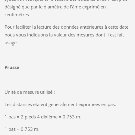
désigné que par le diamètre de l’âme exprimé en
centimètres.
Pour faciliter la lecture des données antérieures à cette date,
nous vous indiquons la valeur des mesures dont il est fait
usage.
Prusse
Unité de mesure utilisé :
Les distances étaient généralement exprimées en pas.
1 pas = 2 pieds 4 dixième = 0,753 m.
1 pas = 0,753 m.