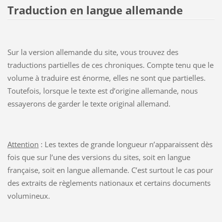
Traduction en langue allemande
Sur la version allemande du site, vous trouvez des
traductions partielles de ces chroniques. Compte tenu que le
volume à traduire est énorme, elles ne sont que partielles.
Toutefois, lorsque le texte est d’origine allemande, nous
essayerons de garder le texte original allemand.
Attention
: Les textes de grande longueur n’apparaissent dès
fois que sur l’une des versions du sites, soit en langue
française, soit en langue allemande. C’est surtout le cas pour
des extraits de règlements nationaux et certains documents
volumineux.