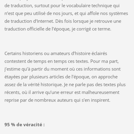
de traduction, surtout pour le vocabulaire technique qui
n’est que peu utilisé de nos jours, et qui affole nos systèmes
de traduction d’Internet. Dès fois lorsque je retrouve une
traduction officielle de l’époque, je corrigé ce terme.
Certains historiens ou amateurs d’histoire éclairés
contestent de temps en temps ces textes. Pour ma part,
j’estime qu’à partir du moment où ces informations sont
étayées par plusieurs articles de l’époque, on approche
assez de la vérité historique. Je ne parle pas des textes plus
récents, où il arrive qu’une erreur est malheureusement
reprise par de nombreux auteurs qui s’en inspirent.
95 % de véracité :