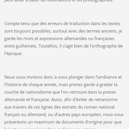
Compte tenu que des erreurs de traduction dans les textes
sont toujours possibles, surtout avec des termes anciens, je
garde les mots et expressions allemandes ou françaises
entre guillemets. Toutefois, il s’agit bien de l’orthographe de
l’époque.
Nous vous invitons donc à vous plonger dans l’ambiance et
l’histoire de chaque année, mais prenez garde à gratter la
couche de nationalisme que l’on retrouve dans la presse
allemande et française. Aussi, afin d’éviter de retranscrire
aux travers de ces lignes des extraits du roman national
français ou allemand, ou d’autres pays européen, nous vous
présentons un maximum de documents d’origine pour que