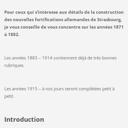
Pour ceux qui s’intéresse aux détails de la construction
des nouvelles fortifications allemandes de Strasbourg,
je vous conseille de vous concentre sur les années 1871
à 1882.
Les années 1883 – 1914 contiennent déjà de très bonnes
rubriques.
Les années 1915 – à nos jours seront complétées petit à
petit.
Introduction