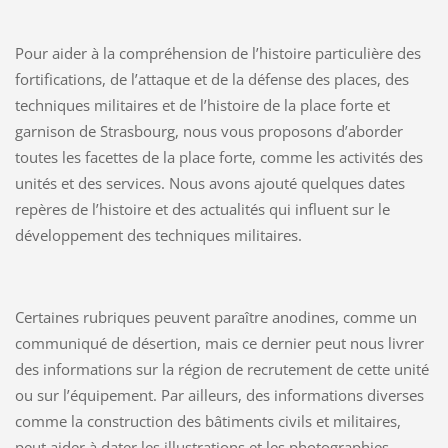
Pour aider à la compréhension de l’histoire particulière des
fortifications, de l’attaque et de la défense des places, des
techniques militaires et de l’histoire de la place forte et
garnison de Strasbourg, nous vous proposons d’aborder
toutes les facettes de la place forte, comme les activités des
unités et des services. Nous avons ajouté quelques dates
repères de l’histoire et des actualités qui influent sur le
développement des techniques militaires.
Certaines rubriques peuvent paraître anodines, comme un
communiqué de désertion, mais ce dernier peut nous livrer
des informations sur la région de recrutement de cette unité
ou sur l’équipement. Par ailleurs, des informations diverses
comme la construction des bâtiments civils et militaires,
peut aider à dater les illustrations et les photographies.