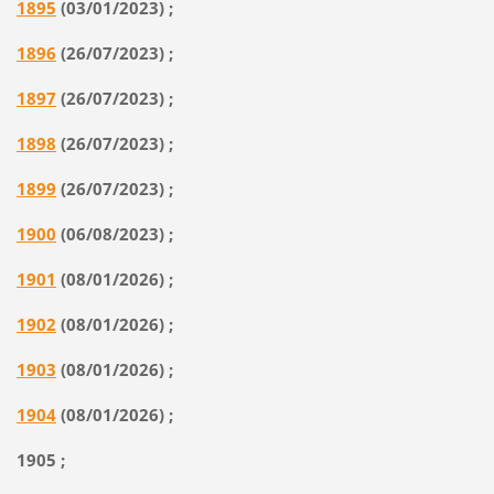
1895
(03/01/2023) ;
1896
(26/07/2023) ;
1897
(26/07/2023) ;
1898
(26/07/2023) ;
1899
(26/07/2023) ;
1900
(06/08/2023) ;
1901
(08/01/2026) ;
1902
(08/01/2026) ;
1903
(08/01/2026) ;
1904
(08/01/2026) ;
1905 ;