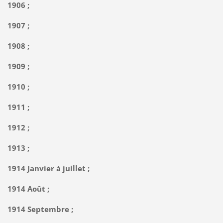
1906 ;
1907 ;
1908 ;
1909 ;
1910 ;
1911 ;
1912 ;
1913 ;
1914 Janvier à juillet ;
1914 Août ;
1914 Septembre ;