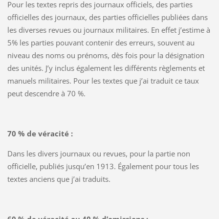
Pour les textes repris des journaux officiels, des parties
officielles des journaux, des parties officielles publiées dans
les diverses revues ou journaux militaires. En effet j’estime à
5% les parties pouvant contenir des erreurs, souvent au
niveau des noms ou prénoms, dès fois pour la désignation
des unités. J’y inclus également les différents règlements et
manuels militaires. Pour les textes que j’ai traduit ce taux
peut descendre à 70 %.
70 % de véracité :
Dans les divers journaux ou revues, pour la partie non
officielle, publiés jusqu’en 1913. Également pour tous les
textes anciens que j’ai traduits.