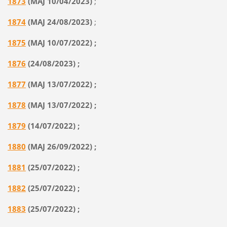
1873
(MAJ 10/04/2023)
;
1874
(MAJ 24/08/2023)
;
1875
(MAJ 10/07/2022) ;
1876
(24/08/2023) ;
1877
(MAJ 13/07/2022) ;
1878
(MAJ 13/07/2022) ;
1879
(14/07/2022) ;
1880
(MAJ 26/09/2022) ;
1881
(25/07/2022) ;
1882
(25/07/2022) ;
1883
(25/07/2022) ;