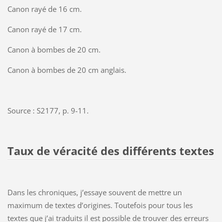
Canon rayé de 16 cm.
Canon rayé de 17 cm.
Canon à bombes de 20 cm.
Canon à bombes de 20 cm anglais.
Source : S2177, p. 9-11.
Taux de véracité des différents textes
Dans les chroniques, j’essaye souvent de mettre un
maximum de textes d’origines. Toutefois pour tous les
textes que j’ai traduits il est possible de trouver des erreurs