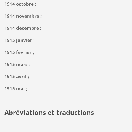
1914 octobre ;
1914 novembre ;
1914 décembre ;
1915 janvier ;
1915 février ;
1915 mars ;
1915 avril ;
1915 mai ;
Abréviations et traductions