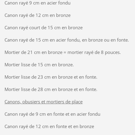
Canon rayé 9 cm en acier fondu
Canon rayé de 12 cm en bronze
Canon rayé court de 15 cm en bronze
Canon rayé de 15 cm en acier fondu, en bronze ou en fonte.
Mortier de 21 cm en bronze = mortier rayé de 8 pouces.
Mortier lisse de 15 cm en bronze.
Mortier lisse de 23 cm en bronze et en fonte.
Mortier lisse de 28 cm en bronze et en fonte.
Canons, obusiers et mortiers de place
Canon rayé de 9 cm en fonte et en acier fondu
Canon rayé de 12 cm en fonte et en bronze