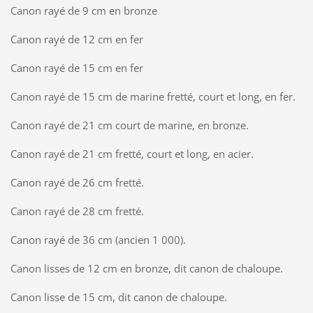
Canon rayé de 9 cm en bronze
Canon rayé de 12 cm en fer
Canon rayé de 15 cm en fer
Canon rayé de 15 cm de marine fretté, court et long, en fer.
Canon rayé de 21 cm court de marine, en bronze.
Canon rayé de 21 cm fretté, court et long, en acier.
Canon rayé de 26 cm fretté.
Canon rayé de 28 cm fretté.
Canon rayé de 36 cm (ancien 1 000).
Canon lisses de 12 cm en bronze, dit canon de chaloupe.
Canon lisse de 15 cm, dit canon de chaloupe.