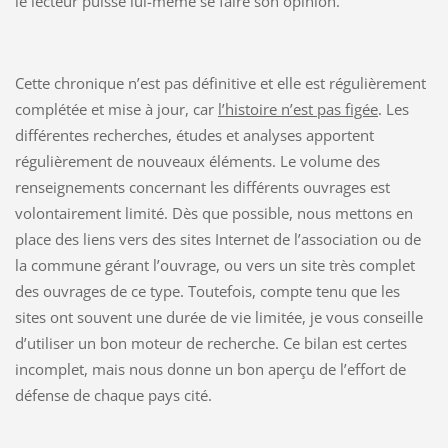
le lecteur puisse lui-même se faire son opinion.
Cette chronique n’est pas définitive et elle est régulièrement
complétée et mise à jour, car
l’histoire n’est pas figée
. Les
différentes recherches, études et analyses apportent
régulièrement de nouveaux éléments. Le volume des
renseignements concernant les différents ouvrages est
volontairement limité. Dès que possible, nous mettons en
place des liens vers des sites Internet de l’association ou de
la commune gérant l’ouvrage, ou vers un site très complet
des ouvrages de ce type. Toutefois, compte tenu que les
sites ont souvent une durée de vie limitée, je vous conseille
d’utiliser un bon moteur de recherche. Ce bilan est certes
incomplet, mais nous donne un bon aperçu de l’effort de
défense de chaque pays cité.