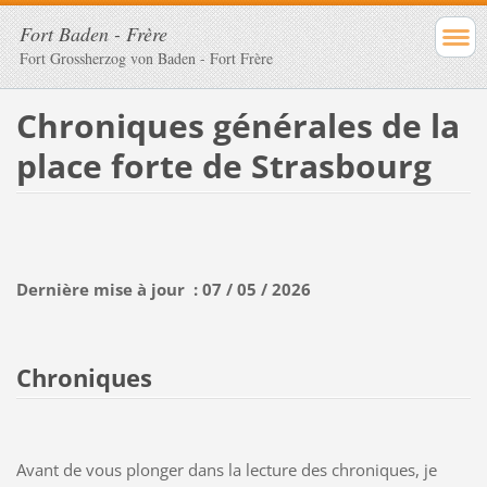
Fort Baden - Frère
Fort Grossherzog von Baden - Fort Frère
Chroniques générales de la
place forte de Strasbourg
Dernière mise à jour : 07 / 05 / 2026
Chroniques
Avant de vous plonger dans la lecture des chroniques, je