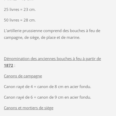
25 livres = 23 cm.
50 livres = 28 cm.
L’artillerie prussienne comprend des bouches à feu de
campagne, de siège, de place et de marine.
Dénomination des anciennes bouches à feu à partir de
1872
:
Canons de campagne
Canon rayé de 4 = canon de 8 cm en acier fondu.
Canon rayé de 6 = canon de 9 cm en acier fondu.
Canons et mortiers de siège