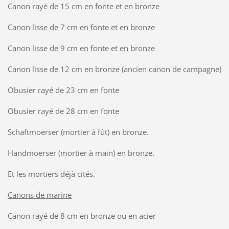
Canon rayé de 15 cm en fonte et en bronze
Canon lisse de 7 cm en fonte et en bronze
Canon lisse de 9 cm en fonte et en bronze
Canon lisse de 12 cm en bronze (ancien canon de campagne)
Obusier rayé de 23 cm en fonte
Obusier rayé de 28 cm en fonte
Schaftmoerser (mortier à fût) en bronze.
Handmoerser (mortier à main) en bronze.
Et les mortiers déjà cités.
Canons de marine
Canon rayé de 8 cm en bronze ou en acier