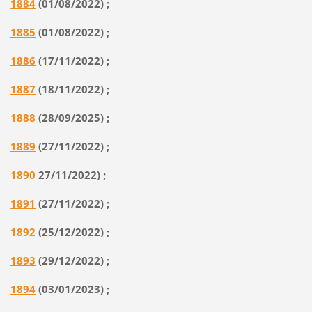
1884
(01/08/2022) ;
1885
(01/08/2022) ;
1886
(17/11/2022) ;
1887
(18/11/2022) ;
1888
(28/09/2025) ;
1889
(27/11/2022) ;
1890
27/11/2022) ;
1891
(27/11/2022)
;
1892
(25/12/2022) ;
1893
(29/12/2022) ;
1894
(03/01/2023) ;