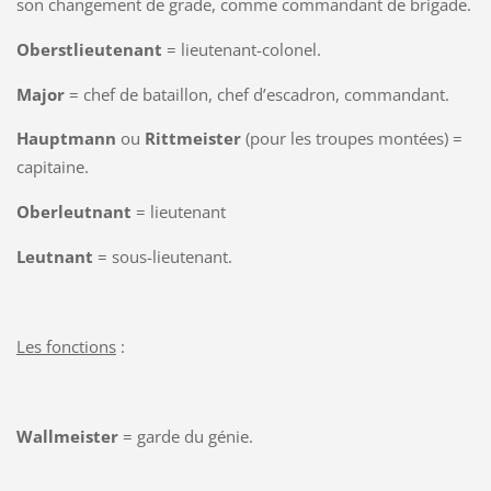
son changement de grade, comme commandant de brigade.
Oberstlieutenant
= lieutenant-colonel.
Major
= chef de bataillon, chef d’escadron, commandant.
Hauptmann
ou
Rittmeister
(pour les troupes montées) =
capitaine.
Oberleutnant
= lieutenant
Leutnant
= sous-lieutenant.
Les fonctions
:
Wallmeister
= garde du génie.