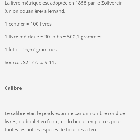
La livre métrique est adoptée en 1858 par le Zollverein
(union douanière) allemand.
1 centner = 100 livres.
1 livre métrique = 30 loths = 500,1 grammes.
1 loth = 16,67 grammes.
Source : S2177, p. 9-11.
Calibre
Le calibre était le poids exprimé par un nombre rond de
livres, du boulet en fonte, et du boulet en pierres pour
toutes les autres espèces de bouches à feu.