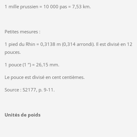
1 mille prussien = 10 000 pas = 7,53 km.
Petites mesures :
1 pied du Rhin = 0,3138 m (0,314 arrondi). Il est divisé en 12
pouces.
1 pouce (1 ‘’) = 26,15 mm.
Le pouce est divisé en cent centièmes.
Source : S2177, p. 9-11.
Unités de poids