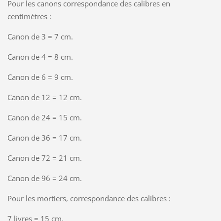
Pour les canons correspondance des calibres en
centimètres :
Canon de 3 = 7 cm.
Canon de 4 = 8 cm.
Canon de 6 = 9 cm.
Canon de 12 = 12 cm.
Canon de 24 = 15 cm.
Canon de 36 = 17 cm.
Canon de 72 = 21 cm.
Canon de 96 = 24 cm.
Pour les mortiers, correspondance des calibres :
7 livres = 15 cm.