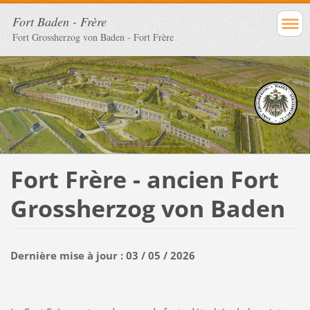
Fort Baden - Frère
Fort Grossherzog von Baden - Fort Frère
Fort Frère - ancien Fort
Grossh
erzog von Baden
Dernière mise à jour : 03 / 05 / 2026