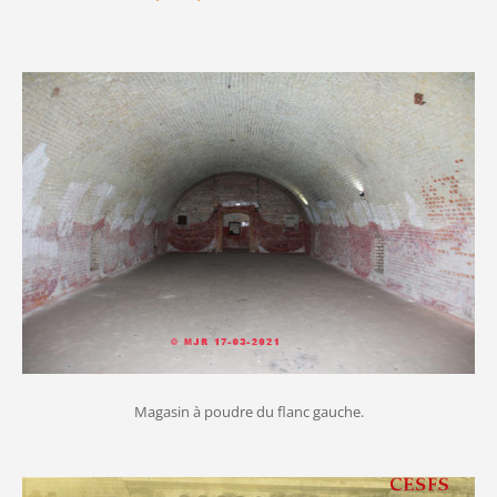
Magasin à poudre du flanc gauche.