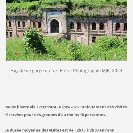
Façade de gorge du fort Frère. Photographie MJR, 2024
Pause hivernale 12/11/2024 - 03/05/2025 : uniquement des visites
réservées pour des groupes d'au moins 10 personnes.
La durée moyenne des visites est de : 2h15 à 2h30 environ