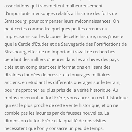
associations qui transmettent malheureusement,
d’importants mensonges relatifs à l’histoire des forts de
Strasbourg, pour compenser leurs méconnaissances. On
peut certes commettre quelques petites erreurs ou
imprécisions sur les lacunes de cette histoire, mais j’insiste
que le Cercle d’Etudes et de Sauvegarde des Fortifications de
Strasbourg effectue un important travail de recherches
pendant des milliers d’heures dans les archives des pays
cités et en complétant ces informations en lisant des
dizaines d’années de presse, et d’ouvrages militaires
anciens, en étudiant les différents ouvrages sur le terrain,
pour s’approcher au plus près de la vérité historique. Au
moins en venant au fort Frère, vous aurez un récit historique
qui est le plus proche de cette vérité historique, et on ne
comble pas les lacunes par de fausses nouvelles. La
dimension du fort Frère et la qualité de nos visites
nécessitent que l’on y consacre un peu de temps.