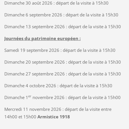
Dimanche 30 août 2026 : départ de la visite à 15h30
Dimanche 6 septembre 2026 : départ de la visite à 15h30
Dimanche 13 septembre 2026 : départ de la visite à 15h30
Journées du patrimoine européen :
Samedi 19 septembre 2026 : départ de la visite à 15h30
Dimanche 20 septembre 2026 : départ de la visite à 15h30
Dimanche 27 septembre 2026 : départ de la visite à 15h30
Dimanche 4 octobre 2026 : départ de la visite à 15h30
er
Dimanche 1
novembre 2026 : départ de la visite à 15h00
Mercredi 11 novembre 2026 : départ de la visite entre
14h00 et 15h00
Armistice 1918