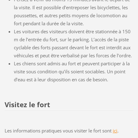
la visite. Il est possible d’entreposer les bicyclettes, les
poussettes, et autres petits moyens de locomotion au
fort pendant la durée de la visite.
Les voitures des visiteurs doivent être stationnée à 150
m de l’entrée du fort, sur le parking. L’accès de la piste
cyclable des forts passant devant le fort est interdit aux
véhicules et peut être verbalisé par les forces de l’ordre.
Les chiens sont admis au fort et peuvent participer à la
visite sous condition qu’ils soient sociables. Un point
d’eau est à leur disposition en cas de besoin.
Visitez le fort
Les informations pratiques vous visiter le fort sont
ici
.