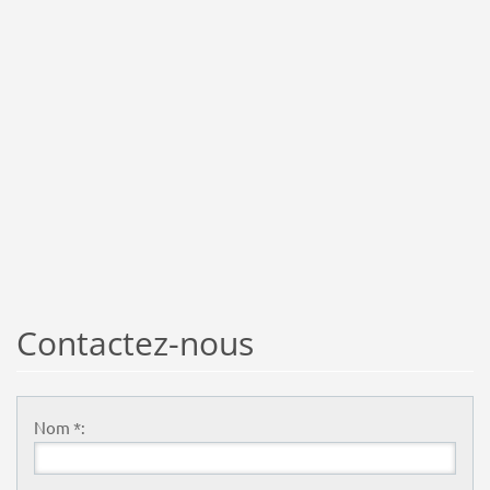
Contactez-nous
Nom *: