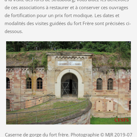
de ces associations à restaurer et à conserver ces ouvrages
de fortification pour un prix fort modique. Les dates et
modalités des visites guidées du fort Frère sont précisées ci-
dessous.
Caserne de gorge du fort frère. Photographie © MJR 2019-07