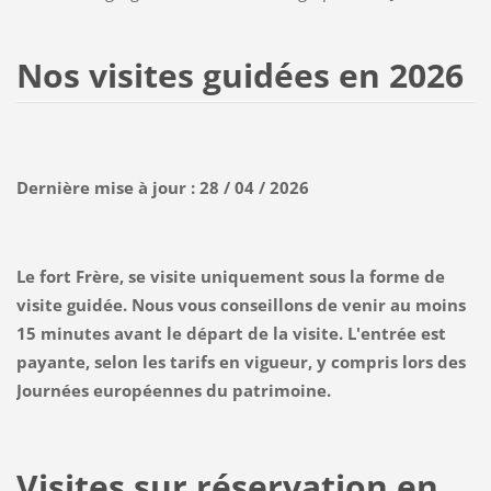
Nos visites guidées en 2026
Dernière mise à jour : 28 / 04 / 2026
Le fort Frère, se visite uniquement sous la forme de
visite guidée. Nous vous conseillons de venir au moins
15 minutes avant
le départ de la visite. L'entrée est
payante, selon les tarifs en vigueur, y compris lors des
Journées européennes du patrimoine.
Visites sur réservation en