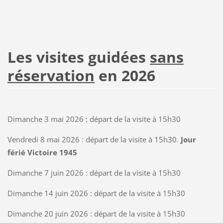
Les visites guidées
sans
réservation
en 2026
Dimanche 3 mai 2026 : départ de la visite à 15h30
Vendredi 8 mai 2026 : départ de la visite à 15h30.
Jour
férié Victoire 1945
Dimanche 7 juin 2026 : départ de la visite à 15h30
Dimanche 14 juin 2026 : départ de la visite à 15h30
Dimanche 20 juin 2026 : départ de la visite à 15h30