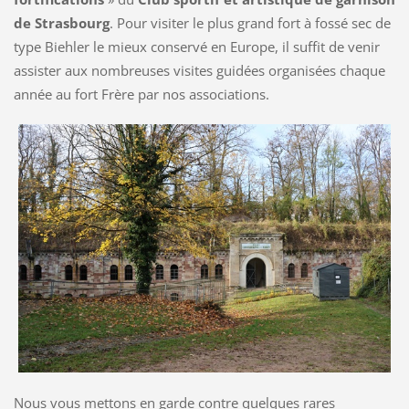
de Strasbourg
. Pour visiter le plus grand fort à fossé sec de
type Biehler le mieux conservé en Europe, il suffit de venir
assister aux nombreuses visites guidées organisées chaque
année au fort Frère par nos associations.
Nous vous mettons en garde contre quelques rares