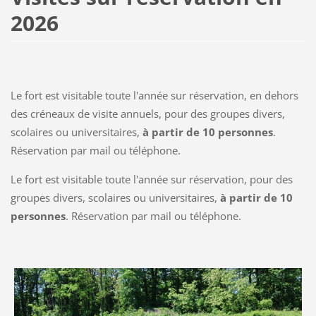
2026
Le fort est visitable toute l'année sur réservation, en dehors
des créneaux de visite annuels, pour des groupes divers,
scolaires ou universitaires,
à partir de 10 personnes
.
Réservation par mail ou téléphone.
Le fort est visitable toute l'année sur réservation, pour des
groupes divers, scolaires ou universitaires,
à partir de 10
personnes
. Réservation par mail ou téléphone.