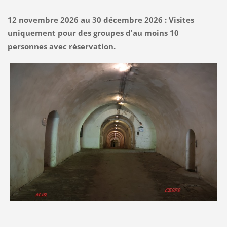
12 novembre 2026 au 30 décembre 2026 : Visites
uniquement pour des groupes d'au moins 10
personnes avec réservation.