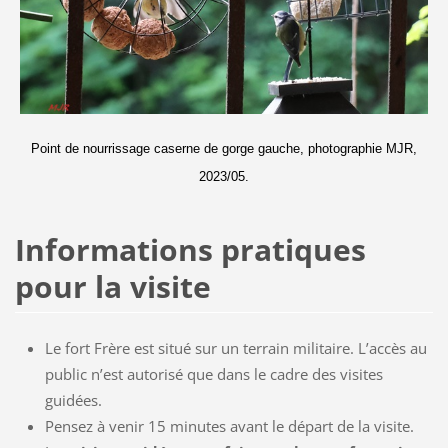
Point de nourrissage caserne de gorge gauche, photographie MJR,
2023/05.
Informations pratiques
pour la visite
Le fort Frère est situé sur un terrain militaire. L’accès au
public n’est autorisé que dans le cadre des visites
guidées.
Pensez à venir 15 minutes avant le départ de la visite.