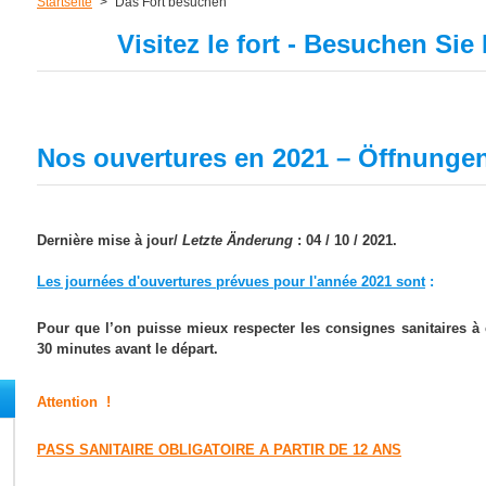
Startseite
>
Das Fort besuchen
Visitez le fort - Besuchen Sie
Nos ouvertures en 2021 – Öffnungen
Dernière mise à jour/
Letzte Änderung
: 04 / 10 / 2021.
Les journées d'ouvertures prévues pour l'année 2021 sont
:
Pour que l’on puisse mieux respecter les consignes sanitaires à
30 minutes avant le départ.
Attention !
PASS SANITAIRE OBLIGATOIRE A PARTIR DE 12 ANS