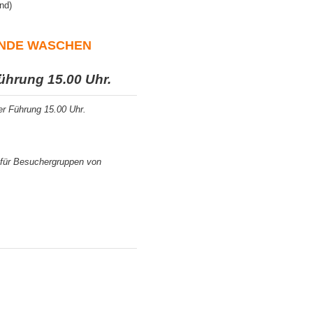
nd)
HÄNDE WASCHEN
ührung 15.00 Uhr.
er Führung 15.00 Uhr.
für Besuchergruppen von