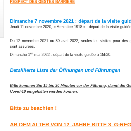
RESPECT DES GESTES BARRIERE
Dimanche 7 novembre 2021 : départ de la visite gui
Jeudi 11 novembre 2020, « Armistice 1918 » : départ de la visite guidé
Du 12 novembre 2021 au 30 avril 2022, seules les visites pour des
sont assurées.
er
Dimanche 1
mai 2022 : départ de la visite guidée à 15h30.
Detaillierte Liste der Öffnungen und Führungen
Bitte kommen Sie 15 bis 30 Minuten vor der Führung, damit die Ge
Covid-19 eingehalten werden können.
Bitte zu beachten !
AB DEM ALTER VON 12 JAHRE BITTE 3 G-RE