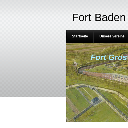
Fort Baden 
Startseite
Unsere Vereine
Fort Gros