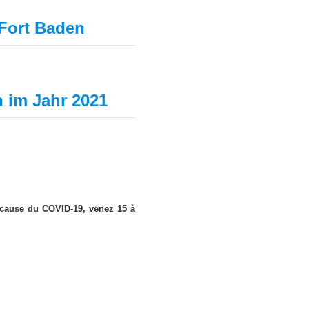
 Fort Baden
 im Jahr 2021
 cause du COVID-19, venez 15 à