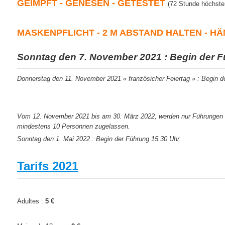
GEIMPFT - GENESEN - GETESTET
(72 Stunde höchste
MASKENPFLICHT - 2 M ABSTAND HALTEN - 
Sonntag den 7. November 2021 : Begin der F
Donnerstag den 11. November 2021 « französicher Feiertag » : Begin d
Vom 12. November 2021 bis am 30. März 2022, werden nur Führungen 
mindestens 10 Personnen zugelassen.
Sonntag den 1. Mai 2022 : Begin der Führung 15.30 Uhr.
Tarifs 2021
Adultes :
5 €