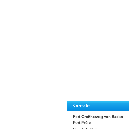
Kontakt
Fort Großherzog von Baden -
Fort Frère