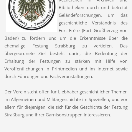
Bibliotheken durch und betreibt
Geländeforschungen, um das
geschichtliche Verständnis des
Fort Frère (Fort Großherzog von
Baden) zu fördern und um die Erkenntnisse über die
ehemalige Festung Straßburg zu vertiefen. Das
übergeordnete Ziel besteht darin, die Bedeutung der
Erhaltung der Festungen zu stärken mit Hilfe von
Veröffentlichungen in Printmedien und im Internet sowie
durch Führungen und Fachveranstaltungen.
Der Verein steht offen für Liebhaber geschichtlicher Themen
im Allgemeinen und Militärgeschichte im Speziellen, und vor
allem für diejenigen, die sich für die Geschichte der Festung
Straßburg und ihrer Garnisonstruppen interessieren.