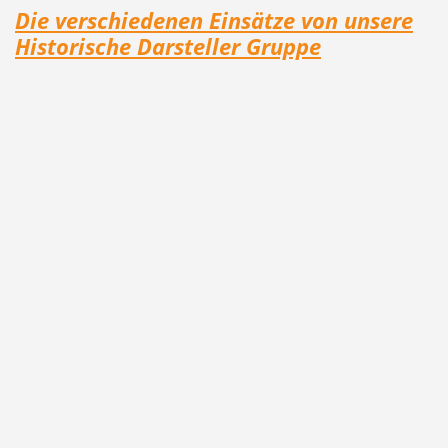
Die verschiedenen Einsätze von unsere
Historische Darsteller Gruppe