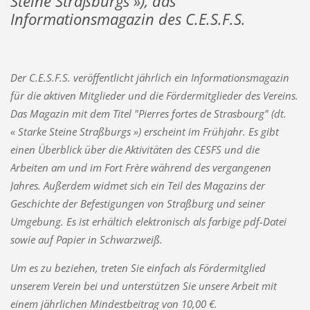
Steine Straßburgs »), das
Informationsmagazin des C.E.S.F.S.
Der C.E.S.F.S. veröffentlicht jährlich ein Informationsmagazin
für die aktiven Mitglieder und die Fördermitglieder des Vereins.
Das Magazin mit dem Titel "Pierres fortes de Strasbourg" (dt.
« Starke Steine Straßburgs ») erscheint im Frühjahr. Es gibt
einen Überblick über die Aktivitäten des CESFS und die
Arbeiten am und im Fort Frère während des vergangenen
Jahres. Außerdem widmet sich ein Teil des Magazins der
Geschichte der Befestigungen von Straßburg und seiner
Umgebung. Es ist erhältich elektronisch als farbige pdf-Datei
sowie auf Papier in Schwarzweiß.
Um es zu beziehen, treten Sie einfach als Fördermitglied
unserem Verein bei und unterstützen Sie unsere Arbeit mit
einem jährlichen Mindestbeitrag von 10,00 €.