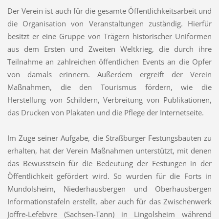
Der Verein ist auch für die gesamte Öffentlichkeitsarbeit und
die Organisation von Veranstaltungen zuständig. Hierfür
besitzt er eine Gruppe von Trägern historischer Uniformen
aus dem Ersten und Zweiten Weltkrieg, die durch ihre
Teilnahme an zahlreichen öffentlichen Events an die Opfer
von damals erinnern. Außerdem ergreift der Verein
Maßnahmen, die den Tourismus fördern, wie die
Herstellung von Schildern, Verbreitung von Publikationen,
das Drucken von Plakaten und die Pflege der Internetseite.
Im Zuge seiner Aufgabe, die Straßburger Festungsbauten zu
erhalten, hat der Verein Maßnahmen unterstützt, mit denen
das Bewusstsein für die Bedeutung der Festungen in der
Öffentlichkeit gefördert wird. So wurden für die Forts in
Mundolsheim, Niederhausbergen und Oberhausbergen
Informationstafeln erstellt, aber auch für das Zwischenwerk
Joffre-Lefebvre (Sachsen-Tann) in Lingolsheim während