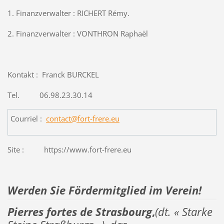
1. Finanzverwalter : RICHERT Rémy.
2. Finanzverwalter : VONTHRON Raphaël
Kontakt : Franck BURCKEL
Tel. 06.98.23.30.14
Courriel :
contact@fort-frere.eu
Site : https://www.fort-frere.eu
Werden Sie Fördermitglied im Verein!
Pierres fortes de Strasbourg
,
(dt. « Starke