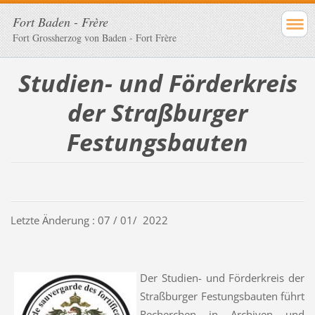
Fort Baden - Frère
Fort Grossherzog von Baden - Fort Frère
Studien- und Förderkreis
der Straßburger
Festungsbauten
Letzte Änderung : 07 / 01/ 2022
Der Studien- und Förderkreis der
Straßburger Festungsbauten führt
Recherchen in Archiven und