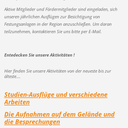
Aktive Mitglieder und Fördermitglieder sind eingeladen, sich
unseren jährlichen Ausflügen zur Besichtigung von
Festungsanlagen in der Region anzuschließen. Um daran
teilzunehmen, kontaktieren Sie uns bitte per E-Mail.
Entedecken Sie unsere Aktivitäten !
Hier finden Sie unsere Aktivitäten von der neueste bis zur
älteste….
Studien-Ausflüge und verschiedene
Arbeiten
Die Aufnahmen auf dem Gelände und
die Besprechungen