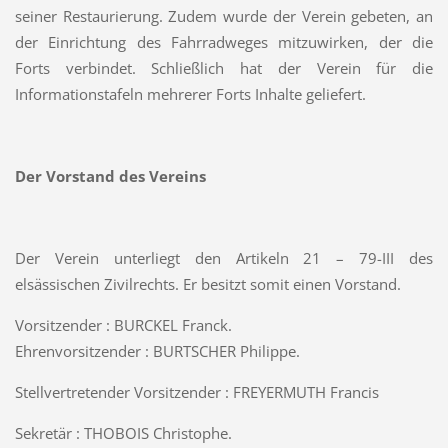
seiner Restaurierung. Zudem wurde der Verein gebeten, an
der Einrichtung des Fahrradweges mitzuwirken, der die
Forts verbindet. Schließlich hat der Verein für die
Informationstafeln mehrerer Forts Inhalte geliefert.
Der Vorstand des Vereins
Der Verein unterliegt den Artikeln 21 – 79-III des
elsässischen Zivilrechts. Er besitzt somit einen Vorstand.
Vorsitzender : BURCKEL Franck.
Ehrenvorsitzender : BURTSCHER Philippe.
Stellvertretender Vorsitzender : FREYERMUTH Francis
Sekretär : THOBOIS Christophe.