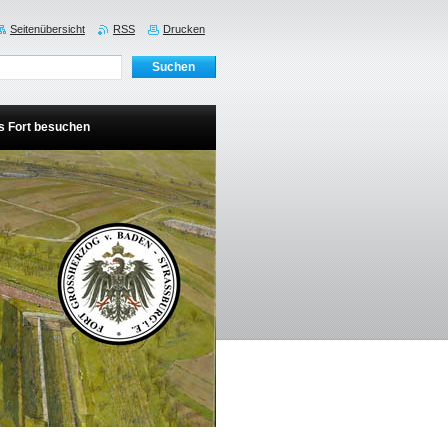
Seitenübersicht
RSS
Drucken
s Fort besuchen