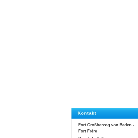
Kontakt
Fort Großherzog von Baden -
Fort Frère