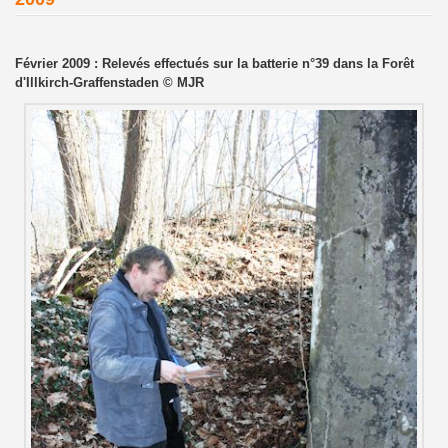
Février 2009 : Relevés effectués sur la batterie n°39 dans la Forêt
d'Illkirch-Graffenstaden © MJR