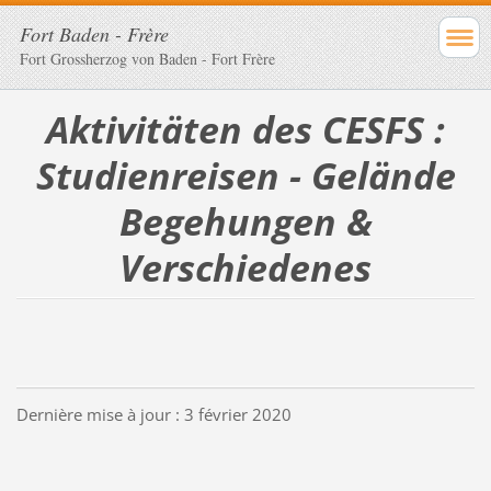
Fort Baden - Frère
Fort Grossherzog von Baden - Fort Frère
Aktivitäten des CESFS :
Studienreisen - Gelände
Begehungen &
Verschiedenes
Dernière mise à jour : 3 février 2020