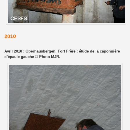
2010
Avril 2010 : Oberhausbergen, Fort Frère : étude de la caponnière
d’épaule gauche © Photo MJR.