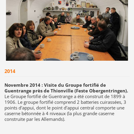
2014
Novembre 2014 : Visite du Groupe fortifié de
Guentrange près de Thionville (Feste Obergentringen).
Le Groupe fortifié de Guentrange a été construit de 1899 à
1906. Le groupe fortifié comprend 2 batteries cuirassées, 3
points d'appui, dont le point d'appui central comporte une
caserne bétonnée à 4 niveaux (la plus grande caserne
construite par les Allemands).