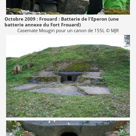
Octobre 2009 : Frouard : Batterie de l'Eperon (une
batterie annexe du Fort Frouard)
Casemate Mougin pour un canon de 155L © MJR