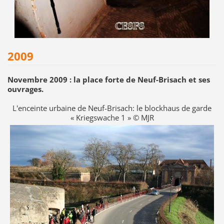
2009
Novembre 2009 : la place forte de Neuf-Brisach et ses
ouvrages.
L'enceinte urbaine de Neuf-Brisach: le blockhaus de garde
« Kriegswache 1 » © MJR