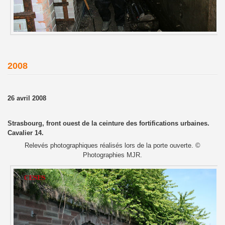
2008
26 avril 2008
Strasbourg, front ouest de la ceinture des fortifications urbaines.
Cavalier 14.
Relevés photographiques réalisés lors de la porte ouverte. ©
Photographies MJR.