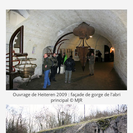
Ouvrage de Heiteren 2009 : façade de gorge de l'abri
principal © MJR