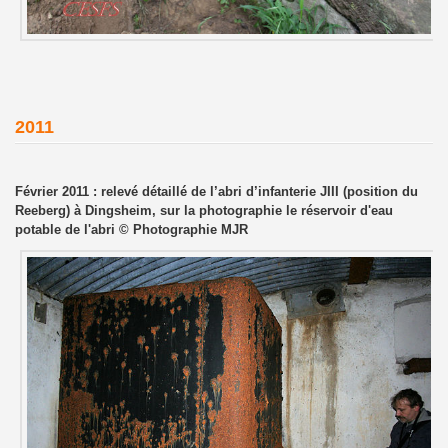
2011
Février 2011 : relevé détaillé de l’abri d’infanterie JIII (position du
Reeberg) à Dingsheim, sur la photographie le réservoir d'eau
potable de l'abri © Photographie MJR