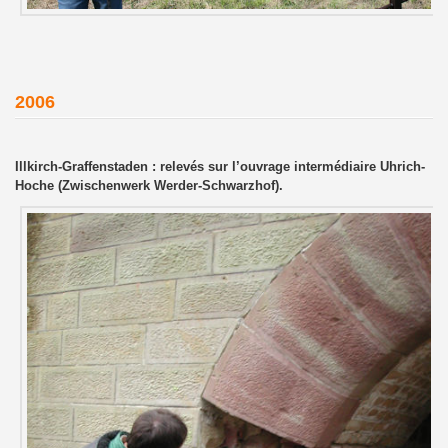
2006
Illkirch-Graffenstaden : relevés sur l’ouvrage intermédiaire Uhrich-
Hoche (Zwischenwerk Werder-Schwarzhof).