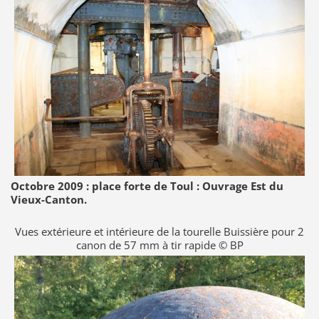
Octobre 2009 : place forte de Toul : Ouvrage Est du
Vieux-Canton.
Vues extérieure et intérieure de la tourelle Buissière pour 2
canon de 57 mm à tir rapide © BP