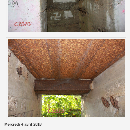
Mercredi 4 avril 2018