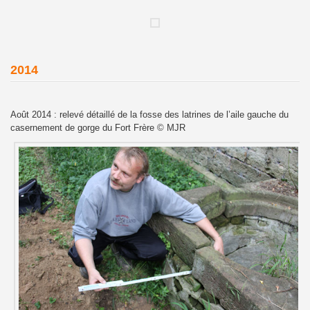
2014
Août 2014 : relevé détaillé de la fosse des latrines de l’aile gauche du
casernement de gorge du Fort Frère © MJR