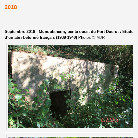
2018
Septembre 2018 : Mundolsheim, pente ouest du Fort Ducrot : Etude
d’un abri bétonné français (1939-1940)
Photos
© MJR