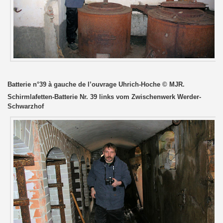
Batterie n°39 à gauche de l’ouvrage Uhrich-Hoche © MJR.
Schirmlafetten-Batterie Nr. 39 links vom Zwischenwerk Werder-
Schwarzhof