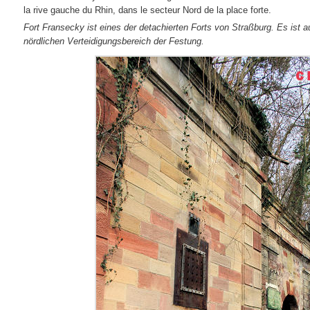
la rive gauche du Rhin, dans le secteur Nord de la place forte.
Fort Fransecky ist eines der detachierten Forts von Straßburg. Es ist a
nördlichen Verteidigungsbereich der Festung.