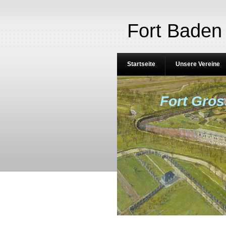
Fort Baden 
Startseite
Unsere Vereine
Fort Gros