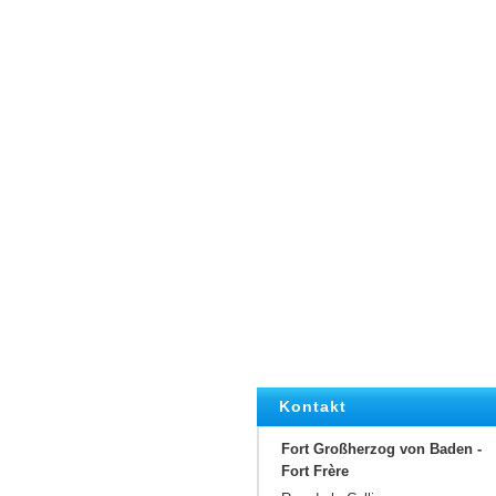
Kontakt
Fort Großherzog von Baden -
Fort Frère