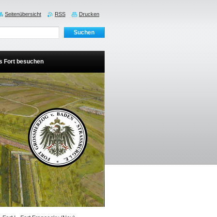
Seitenübersicht
RSS
Drucken
s Fort besuchen