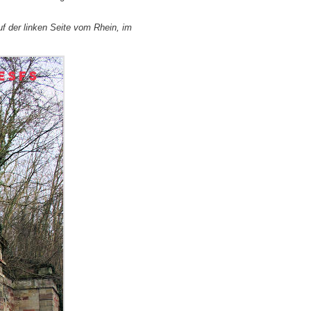
uf der linken Seite vom Rhein, im