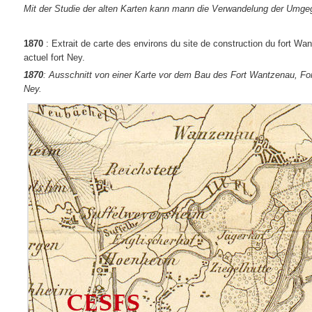
Mit der Studie der alten Karten kann mann die Verwandelung der Umg
1870
: Extrait de carte des environs du site de construction du fort Wan
actuel fort Ney.
1870
: Ausschnitt von einer Karte vor dem Bau des Fort Wantzenau, Fort 
Ney.