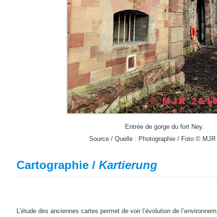
Entrée de gorge du fort Ney.
Source / Quelle : Photographie / Foto © MJR
Cartographie /
Kartierung
L’étude des anciennes cartes permet de voir l’évolution de l’environneme